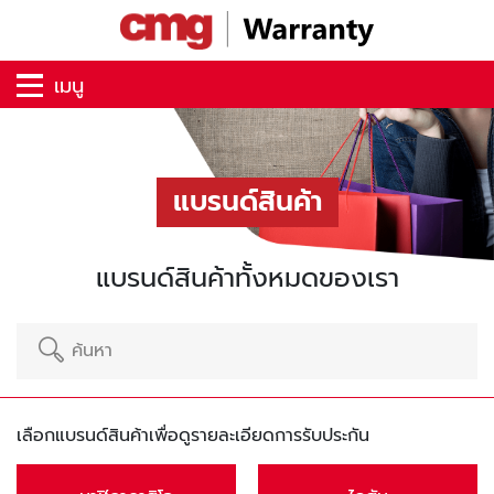
เมนู
แบรนด์สินค้า
แบรนด์สินค้าทั้งหมดของเรา
เลือกแบรนด์สินค้าเพื่อดูรายละเอียดการรับประกัน